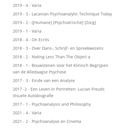
2019 - 4 - Varia
2019 - 3 - Lacanian Psychoanalytic Technique Today
2019 - 2 - ([Humane] [Psychiatrische] [Zorg]
2019 - 1 - Varia
2018 - 4 - On Ecrits
2018 - 3 - Over Dans-, Schrijf- en Spreekwezens
2018 - 2 - Noting Less Than The Object a
2018 - 1 - Bouwstenen voor het Klinisch Begrijpen
van de Alledaagse Psychose
2017 - 3 - Einde van een Analyse
2017 -2 - Een Leven in Portretten: Lucian Freuds
Visuele Autobiografie
2017 - 1 - Psychoanalysis and Philosophy
2021 - 4 - Varia
2021 - 2 - Psychoanalyse en Cinema