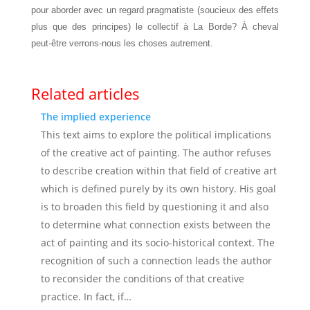
pour aborder avec un regard pragmatiste (soucieux des effets
plus que des principes) le collectif à La Borde? À cheval
peut-être verrons-nous les choses autrement.
Related articles
The implied experience
This text aims to explore the political implications
of the creative act of painting. The author refuses
to describe creation within that field of creative art
which is defined purely by its own history. His goal
is to broaden this field by questioning it and also
to determine what connection exists between the
act of painting and its socio-historical context. The
recognition of such a connection leads the author
to reconsider the conditions of that creative
practice. In fact, if…