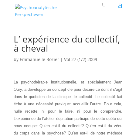
L’ expérience du collectif,
à cheval
by
Emmanuelle Rozier
|
Vol 27 (1/2) 2009
La psychothérapie institutionnelle, et spécialement Jean
Oury, a développé un concept clé pour décrire ce dont il s’agit
dans le quotidien de la clinique: le collectif. Le collectif fait
écho à une nécessité praxique: accueillir l’autre. Pour cela,
nulle recette, ni pour le faire, ni pour le comprendre.
L’expérience de l’atelier équitation participe de cette quête qui
nous occupe: Qu’en est-il du collectif? Qu’en est-il du vécu
du corps dans la psychose? Qu’en est-il de notre méthode