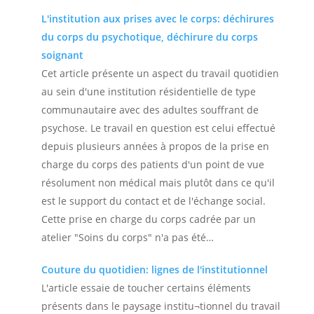
L'institution aux prises avec le corps: déchirures
du corps du psychotique, déchirure du corps
soignant
Cet article présente un aspect du travail quotidien
au sein d'une institution résidentielle de type
communautaire avec des adultes souffrant de
psychose. Le travail en question est celui effectué
depuis plusieurs années à propos de la prise en
charge du corps des patients d'un point de vue
résolument non médical mais plutôt dans ce qu'il
est le support du contact et de l'échange social.
Cette prise en charge du corps cadrée par un
atelier "Soins du corps" n'a pas été…
Couture du quotidien: lignes de l'institutionnel
L'article essaie de toucher certains éléments
présents dans le paysage institu¬tionnel du travail