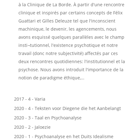
à la Clinique de La Borde. À partir d'une rencontre
clinique et inspirés par certains concepts de Félix
Guattari et Gilles Deleuze tel que l'inconscient
machinique, le devenir, les agencements, nous
avons esquissé quelques parallèles avec le champ
insti¬tutionnel, l'existence psychotique et notre
travail (donc notre subjectivité) affectés par ces
deux rencontres quotidiennes: l'institutionnel et la
psychose. Nous avons introduit l'importance de la
notion de paradigme éthique,…
2017 - 4 - Varia
2020 - 4 - Teksten voor Diegene die het Aanbelangt
2020 - 3 - Taal en Psychoanalyse
2020 - 2 - Jaloezie
2020 - 1 - Psychoanalyse en het Duits Idealisme